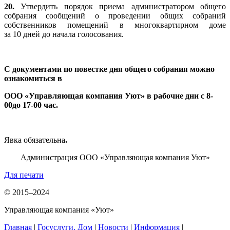
20.
Утвердить порядок приема администратором общего
собрания сообщений о проведении общих собраний
собственников помещений в многоквартирном доме
за 10 дней до начала голосования.
С документами по повестке дня общего собрания можно
ознакомиться в
ООО «Управляющая компания Уют» в рабочие дни с 8-
00до 17-00 час.
Явка обязательна
.
Администрация ООО «Управляющая компания Уют»
Для печати
© 2015–2024
Управляющая компания «Уют»
Главная
|
Госуслуги. Дом
|
Новости
|
Информация
|