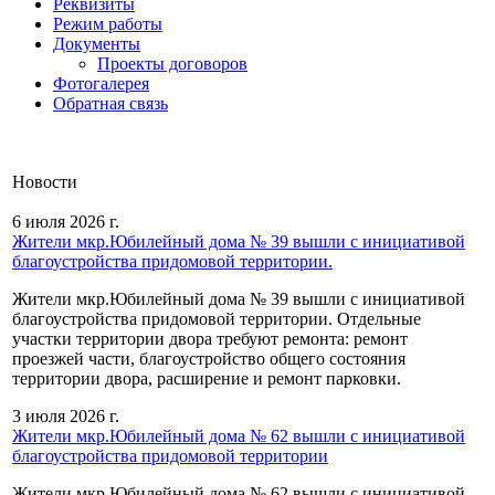
Реквизиты
Режим работы
Документы
Проекты договоров
Фотогалерея
Обратная связь
Новости
6 июля 2026 г.
Жители мкр.Юбилейный дома № 39 вышли с инициативой
благоустройства придомовой территории.
Жители мкр.Юбилейный дома № 39 вышли с инициативой
благоустройства придомовой территории. Отдельные
участки территории двора требуют ремонта: ремонт
проезжей части, благоустройство общего состояния
территории двора, расширение и ремонт парковки.
3 июля 2026 г.
Жители мкр.Юбилейный дома № 62 вышли с инициативой
благоустройства придомовой территории
Жители мкр.Юбилейный дома № 62 вышли с инициативой