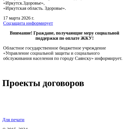
«Иркутск.Здоровье»,
«Иркутская область. Здоровье».
17 марта 2026 г.
Соцзащита информирует
Внимание! Граждане, получающие меру социальной
поддержки по оплате ЖКУ!
Областное государственное бюджетное учреждение
«Управление социальной защиты и социального
обслуживания населения по городу Саянску» информирует.
Проекты договоров
Для печати