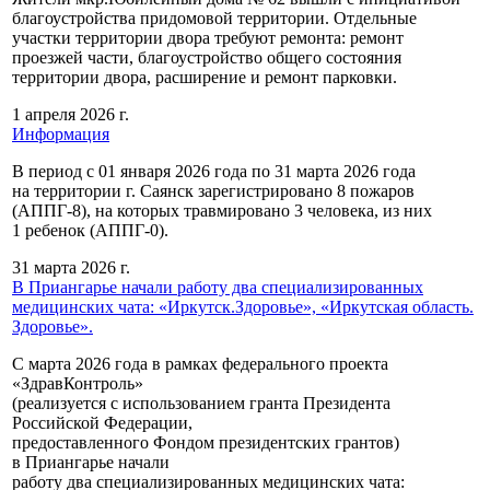
благоустройства придомовой территории. Отдельные
участки территории двора требуют ремонта: ремонт
проезжей части, благоустройство общего состояния
территории двора, расширение и ремонт парковки.
1 апреля 2026 г.
Информация
В период с 01 января 2026 года по 31 марта 2026 года
на территории г. Саянск зарегистрировано 8 пожаров
(АППГ-8), на которых травмировано 3 человека, из них
1 ребенок (АППГ-0).
31 марта 2026 г.
В Приангарье начали работу два специализированных
медицинских чата: «Иркутск.Здоровье», «Иркутская область.
Здоровье».
С марта 2026 года в рамках федерального проекта
«ЗдравКонтроль»
(реализуется с использованием гранта Президента
Российской Федерации,
предоставленного Фондом президентских грантов)
в Приангарье начали
работу два специализированных медицинских чата: