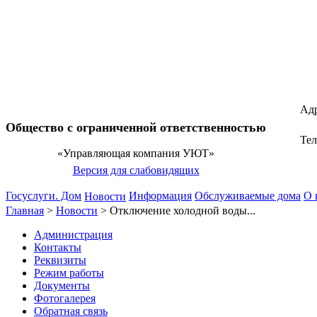
Адр
Общество с ограниченной ответственностью
Те
«Управляющая компания УЮТ»
Версия для слабовидящих
Госуслуги. Дом
Информация
Обслуживаемые дома
О 
Новости
Главная
>
Новости
>
Отключение холодной воды...
Администрация
Контакты
Реквизиты
Режим работы
Документы
Фотогалерея
Обратная связь