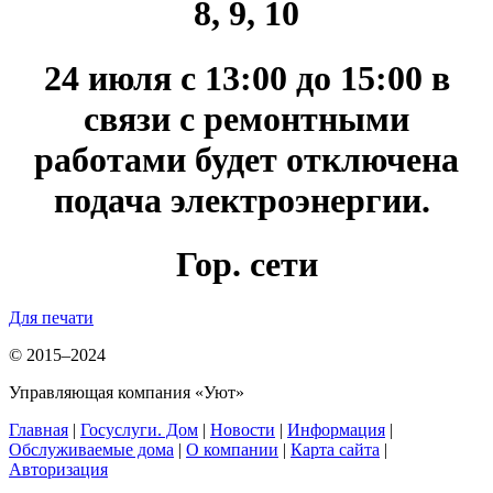
8, 9, 10
24 июля с 13:00 до 15:00 в
связи с ремонтными
работами будет отключена
подача электроэнергии.
Гор. сети
Для печати
© 2015–2024
Управляющая компания «Уют»
Главная
|
Госуслуги. Дом
|
Новости
|
Информация
|
Обслуживаемые дома
|
О компании
|
Карта сайта
|
Авторизация