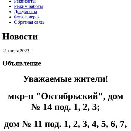
Реквизиты
Режим работы
Документы
Фотогалерея
Обратная связь
Новости
21 июля 2023 г.
Объявление
Уважаемые жители!
мкр-н "Октябрьский", дом
№ 14 под. 1, 2, 3;
дом № 11 под. 1, 2, 3, 4, 5, 6, 7,