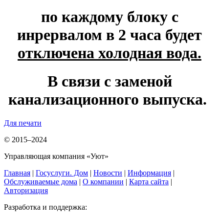
по каждому блоку с
инрервалом в 2 часа будет
отключена холодная вода.
В связи с заменой
канализационного выпуска.
Для печати
© 2015–2024
Управляющая компания «Уют»
Главная
|
Госуслуги. Дом
|
Новости
|
Информация
|
Обслуживаемые дома
|
О компании
|
Карта сайта
|
Авторизация
Разработка и поддержка: