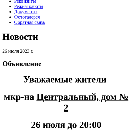
Реквизиты
Режим работы
Документы
Фотогалерея
Обратная связь
Новости
26 июля 2023 г.
Объявление
Уважаемые жители
мкр-на
Центральный, дом №
2
26 июля до 20:00