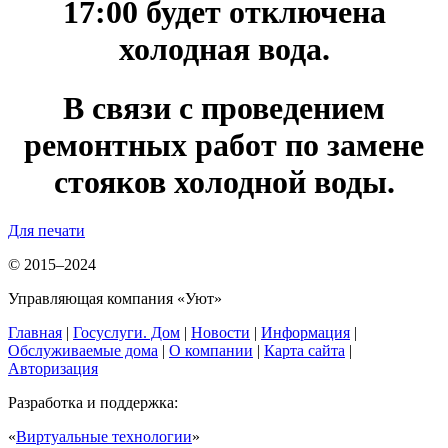
17:00 будет отключена
холодная вода.
В связи с проведением
ремонтных работ по замене
стояков холодной воды.
Для печати
© 2015–2024
Управляющая компания «Уют»
Главная
|
Госуслуги. Дом
|
Новости
|
Информация
|
Обслуживаемые дома
|
О компании
|
Карта сайта
|
Авторизация
Разработка и поддержка:
«
Виртуальные технологии
»