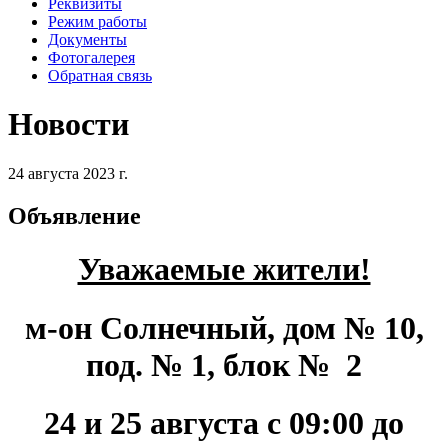
Реквизиты
Режим работы
Документы
Фотогалерея
Обратная связь
Новости
24 августа 2023 г.
Объявление
Уважаемые жители!
м-он Солнечный, дом № 10,
под. № 1, блок № 2
24 и 25 августа с 09:00 до