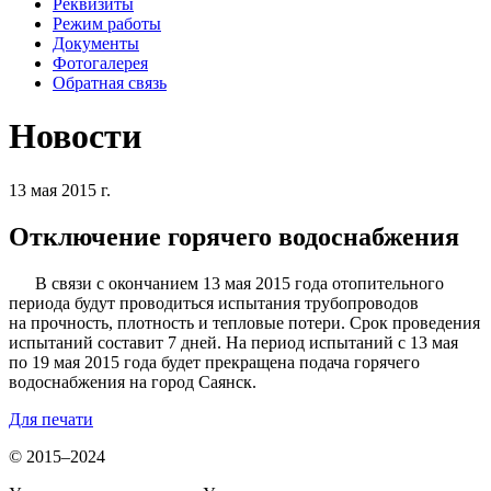
Реквизиты
Режим работы
Документы
Фотогалерея
Обратная связь
Новости
13 мая 2015 г.
Отключение горячего водоснабжения
В связи с окончанием 13 мая 2015 года отопительного
периода будут проводиться испытания трубопроводов
на прочность, плотность и тепловые потери. Срок проведения
испытаний составит 7 дней. На период испытаний с 13 мая
по 19 мая 2015 года будет прекращена подача горячего
водоснабжения на город Саянск.
Для печати
© 2015–2024