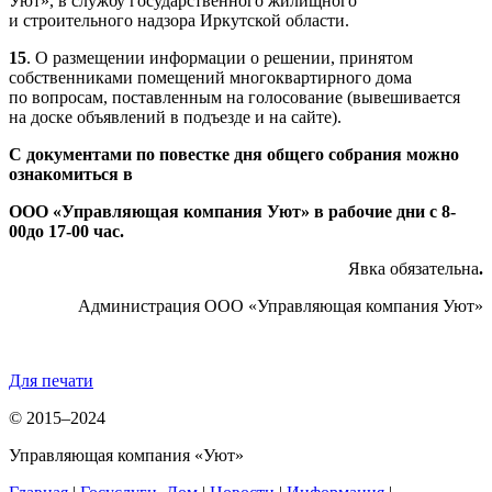
Уют», в службу государственного жилищного
и строительного надзора Иркутской области.
15
. О размещении информации о решении, принятом
собственниками помещений многоквартирного дома
по вопросам, поставленным на голосование (вывешивается
на доске объявлений в подъезде и на сайте).
С документами по повестке дня общего собрания можно
ознакомиться в
ООО «Управляющая компания Уют» в рабочие дни с 8-
00до 17-00 час.
Явка обязательна
.
Администрация ООО «Управляющая компания Уют»
Для печати
© 2015–2024
Управляющая компания «Уют»