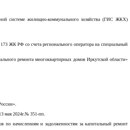
нной системе жилищно-коммунального хозяйства (ГИС ЖКХ)
 173 ЖК РФ со счета регионального оператора на специальный
тального ремонта многоквартирных домов Иркутской области»
России».
3 мая 2024г.№ 351-пп.
 по начислениям и задолженностям за капитальный ремонт