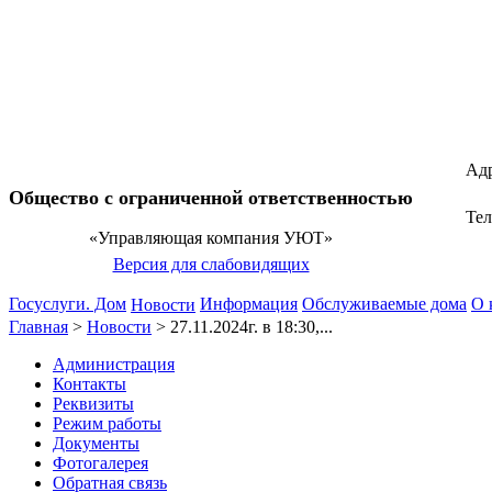
Адр
Общество с ограниченной ответственностью
Те
«Управляющая компания УЮТ»
Версия для слабовидящих
Госуслуги. Дом
Информация
Обслуживаемые дома
О 
Новости
Главная
>
Новости
>
27.11.2024г. в 18:30,...
Администрация
Контакты
Реквизиты
Режим работы
Документы
Фотогалерея
Обратная связь