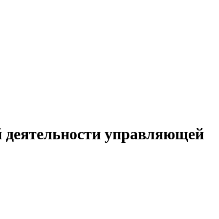
й деятельности управляющей