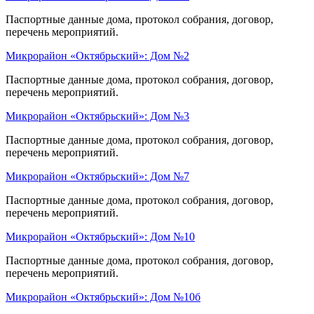
Паспортные данные дома, протокол собрания, договор,
перечень мероприятий.
Микрорайон «Октябрьский»: Дом №2
Паспортные данные дома, протокол собрания, договор,
перечень мероприятий.
Микрорайон «Октябрьский»: Дом №3
Паспортные данные дома, протокол собрания, договор,
перечень мероприятий.
Микрорайон «Октябрьский»: Дом №7
Паспортные данные дома, протокол собрания, договор,
перечень мероприятий.
Микрорайон «Октябрьский»: Дом №10
Паспортные данные дома, протокол собрания, договор,
перечень мероприятий.
Микрорайон «Октябрьский»: Дом №10б