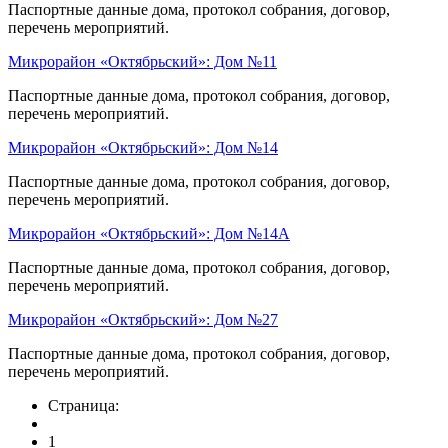
Паспортные данные дома, протокол собрания, договор,
перечень мероприятий.
Микрорайон «Октябрьский»: Дом №11
Паспортные данные дома, протокол собрания, договор,
перечень мероприятий.
Микрорайон «Октябрьский»: Дом №14
Паспортные данные дома, протокол собрания, договор,
перечень мероприятий.
Микрорайон «Октябрьский»: Дом №14А
Паспортные данные дома, протокол собрания, договор,
перечень мероприятий.
Микрорайон «Октябрьский»: Дом №27
Паспортные данные дома, протокол собрания, договор,
перечень мероприятий.
Страница:
1