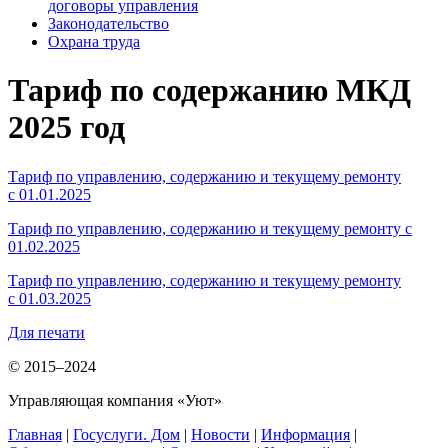
договоры управления
Законодательство
Охрана труда
Тариф по содержанию МКД
2025 год
Тариф по управлению, содержанию и текущему ремонту
с 01.01.2025
Тариф по управлению, содержанию и текущему ремонту с
01.02.2025
Тариф по управлению, содержанию и текущему ремонту
с 01.03.2025
Для печати
© 2015–2024
Управляющая компания «Уют»
Главная
|
Госуслуги. Дом
|
Новости
|
Информация
|