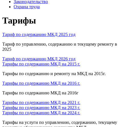
Законодательство
Охрана труда
Тарифы
Тариф по содержанию МКД 2025 год
Тариф по управлению, содержанию и текущему ремонту в
2025
Тариф по содержанию МКД 2026 год
Тарифы по содержанию МКД на 2015 г.
Тарифы по содержанию и ремонту на МКД на 2015г.
Тарифы по содержанию МКД на 2016 г.
Тарифы по содержанию МКД на 2016г
Тарифы по содержанию МКД на 2021 г.
Тарифы по содержанию МКД на 2023 г.
Тарифы по содержанию МКД на 2024 г.
Тарифы на услуги по управлению, содержанию, текущему